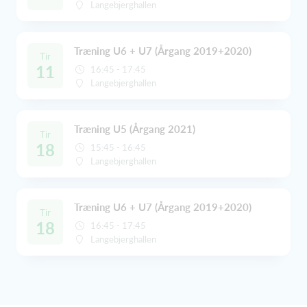
Langebjerghallen
Træning U6 + U7 (Årgang 2019+2020)
Tir
11
16:45 - 17:45
Langebjerghallen
Træning U5 (Årgang 2021)
Tir
18
15:45 - 16:45
Langebjerghallen
Træning U6 + U7 (Årgang 2019+2020)
Tir
18
16:45 - 17:45
Langebjerghallen