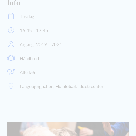
Info
Tirsdag
16:45 - 17:45
Årgang: 2019 - 2021
Håndbold
Alle køn
Langebjerghallen, Humlebæk Idrætscenter