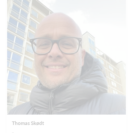
Thomas Skødt