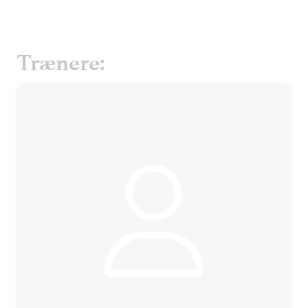
Trænere: