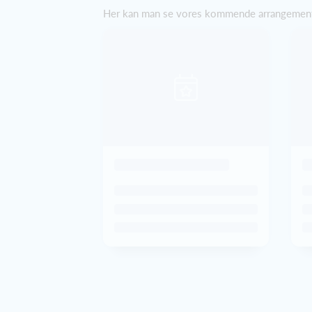
Her kan man se vores kommende arrangemen