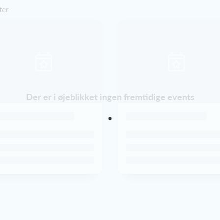
ter
Der er i øjeblikket ingen fremtidige events