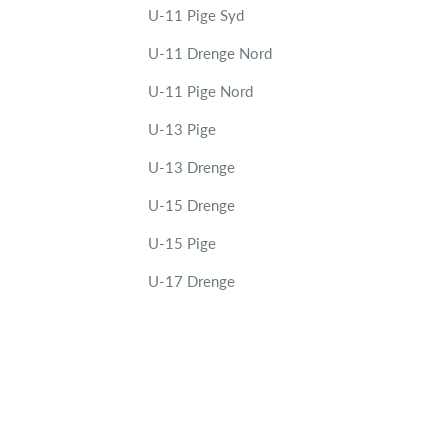
U-11 Pige Syd
U-11 Drenge Nord
U-11 Pige Nord
U-13 Pige
U-13 Drenge
U-15 Drenge
U-15 Pige
U-17 Drenge