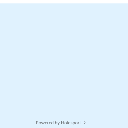
Powered by Holdsport