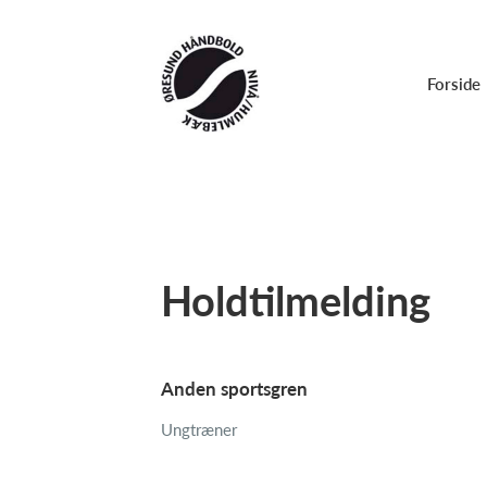
Forside
Holdtilmelding
Anden sportsgren
Ungtræner