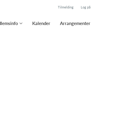
Tilmelding
Log på
lemsinfo
Kalender
Arrangementer