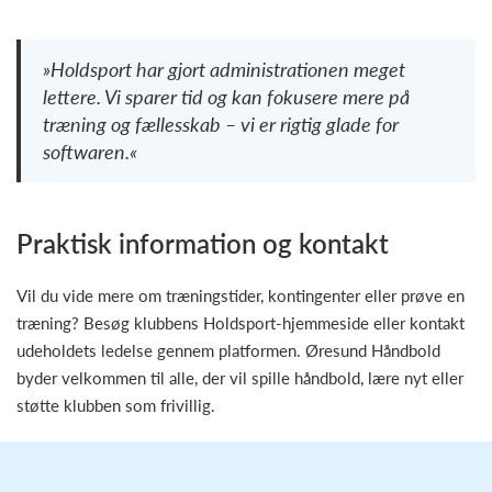
»Holdsport har gjort administrationen meget
lettere. Vi sparer tid og kan fokusere mere på
træning og fællesskab – vi er rigtig glade for
softwaren.«
Praktisk information og kontakt
Vil du vide mere om træningstider, kontingenter eller prøve en
træning? Besøg klubbens Holdsport-hjemmeside eller kontakt
udeholdets ledelse gennem platformen. Øresund Håndbold
byder velkommen til alle, der vil spille håndbold, lære nyt eller
støtte klubben som frivillig.