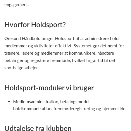
engagement.
Hvorfor Holdsport?
Øresund Håndbold bruger Holdsport til at administrere hold,
medlemmer og aktiviteter effektivt. Systemet gør det nemt for
trænere, ledere og medlemmer at kommunikere, håndtere
betalinger og registrere fremmøde, hvilket frigør tid til det
sportslige arbejde.
Holdsport-moduler vi bruger
Medlemsadministration, betalingsmodul,
holdkommunikation, fremmøderegistrering og hjemmeside
Udtalelse fra klubben