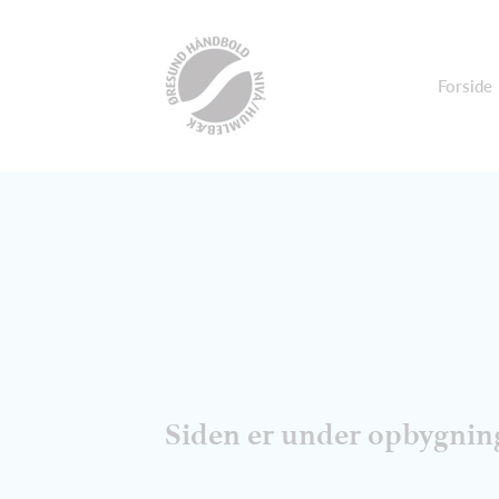
Forside
Siden er under opbygnin