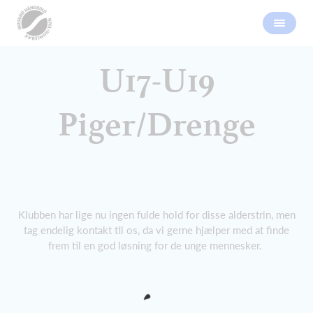
U17-U19
Piger/Drenge
Klubben har lige nu ingen fulde hold for disse alderstrin, men
tag endelig kontakt til os, da vi gerne hjælper med at finde
frem til en god løsning for de unge mennesker.