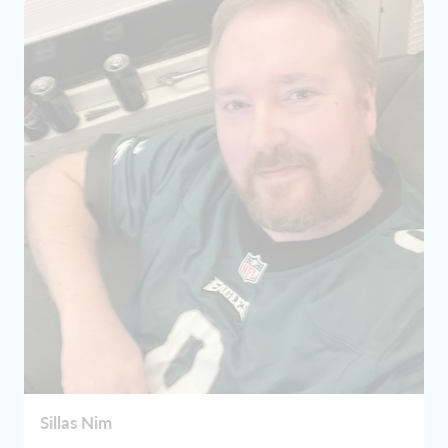
Sillas Nim