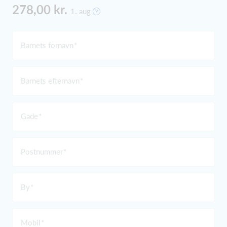
278,00 kr.
1. aug
Barnets fornavn
Barnets efternavn
Gade
Postnummer
By
Mobil