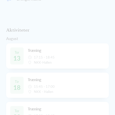
Aktiviteter
August
Træning
Tor
13
17:15 - 18:45
NKK-Hallen
Træning
Tir
18
15:45 - 17:00
NKK - Hallen
Træning
Tor